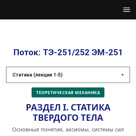
Поток: ТЭ-251/252 ЭМ-251
ТЕОРЕТИЧЕСКАЯ МЕХАНИКА
РАЗДЕЛ I. СТАТИКА
ТВЕРДОГО ТЕЛА
Основные понятия, аксиомы, системы сил