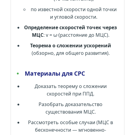
по известной скорости одной точки
и угловой скорости.
Определение скоростей точек через
МЦС
: v = ω·(расстояние до МЦС).
Теорема о сложении ускорений
(обзорно, для общего развития).
Материалы для СРС
Доказать теорему о сложении
скоростей при ППД.
Разобрать доказательство
существования МЦС.
Рассмотреть особые случаи (МЦС в
бесконечности — мгновенно-