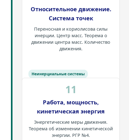
Относительное движение.
Система точек
Переносная и кориолисова силы
инерции. Центр масс. Теорема о
движении центра масс. Количество
движения.
Неинерциальные системы
11
Работа, мощность,
кинетическая энергия
Энергетические меры движения.
Теорема об изменении кинетической
энергии. РГР №4.