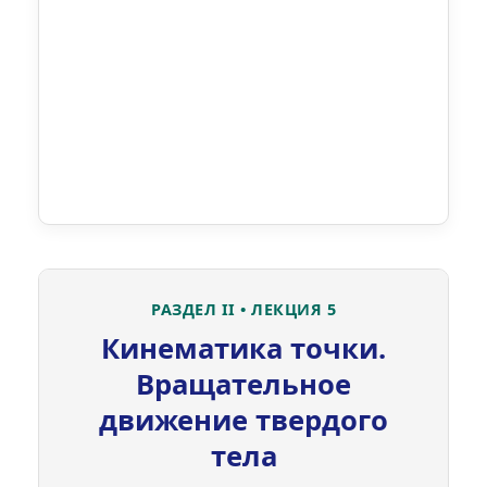
РАЗДЕЛ II • ЛЕКЦИЯ 5
Кинематика точки.
Вращательное
движение твердого
тела