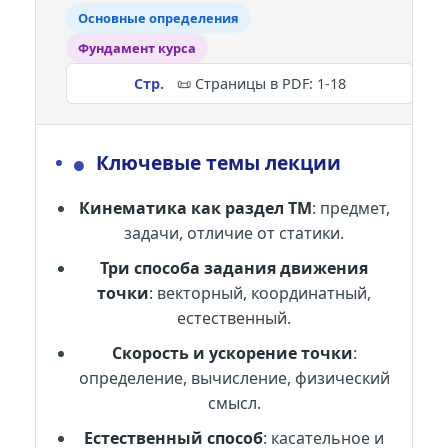
Основные определения
Фундамент курса
📜 Страницы в PDF: 1-18
●
Ключевые темы лекции
Кинематика как раздел ТМ
: предмет,
задачи, отличие от статики.
Три способа задания движения
точки
: векторный, координатный,
естественный.
Скорость и ускорение точки
:
определение, вычисление, физический
смысл.
Естественный способ
: касательное и