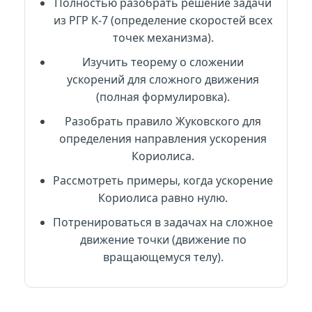
Полностью разобрать решение задачи
из РГР К-7 (определение скоростей всех
точек механизма).
Изучить теорему о сложении
ускорений для сложного движения
(полная формулировка).
Разобрать правило Жуковского для
определения направления ускорения
Кориолиса.
Рассмотреть примеры, когда ускорение
Кориолиса равно нулю.
Потренироваться в задачах на сложное
движение точки (движение по
вращающемуся телу).