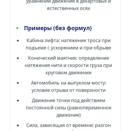
уравнений движения в декартовых и
естественных осях
Примеры (без формул)
Кабина лифта: натяжение троса при
подъеме с ускорением и при обрыве
Конический маятник: определение
натяжения нити и скорости груза при
круговом движении
Автомобиль на выпуклом мосту:
условие отрыва от поверхности
Движение точки под действием
постоянной силы (равнопеременное
движение)
Сила, зависящая от времени: разгон