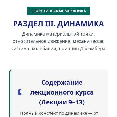
ТЕОРЕТИЧЕСКАЯ МЕХАНИКА
РАЗДЕЛ III. ДИНАМИКА
Динамика материальной точки,
относительное движение, механическая
система, колебания, принцип Даламбера
Содержание
лекционного курса
(Лекции 9–13)
Полный конспект по динамике — от