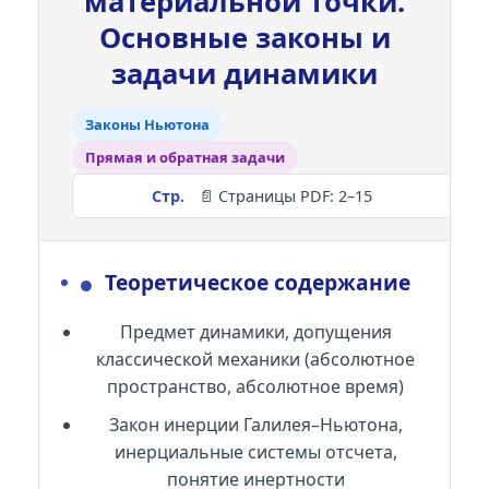
материальной точки.
Основные законы и
задачи динамики
Законы Ньютона
Прямая и обратная задачи
📄 Страницы PDF: 2–15
●
Теоретическое содержание
Предмет динамики, допущения
классической механики (абсолютное
пространство, абсолютное время)
Закон инерции Галилея–Ньютона,
инерциальные системы отсчета,
понятие инертности