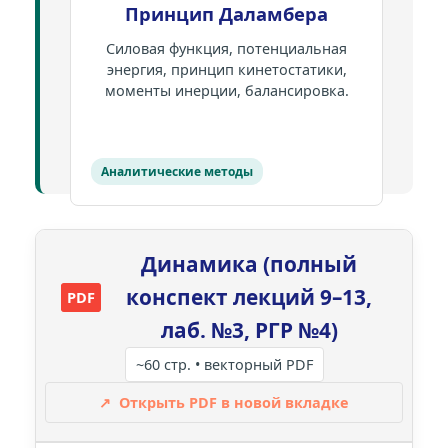
Принцип Даламбера
Силовая функция, потенциальная
энергия, принцип кинетостатики,
моменты инерции, балансировка.
Аналитические методы
Динамика (полный
конспект лекций 9–13,
PDF
лаб. №3, РГР №4)
~60 стр. • векторный PDF
↗
Открыть PDF в новой вкладке