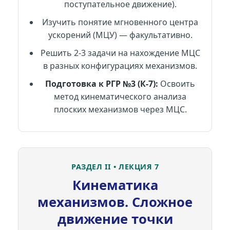
поступательное движение).
Изучить понятие мгновенного центра
ускорений (МЦУ) — факультативно.
Решить 2-3 задачи на нахождение МЦС
в разных конфигурациях механизмов.
Подготовка к РГР №3 (К-7):
Освоить
метод кинематического анализа
плоских механизмов через МЦС.
РАЗДЕЛ II • ЛЕКЦИЯ 7
Кинематика
механизмов. Сложное
движение точки