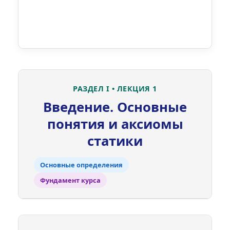
РАЗДЕЛ I • ЛЕКЦИЯ 1
Введение. Основные
понятия и аксиомы
статики
Основные определения
Фундамент курса