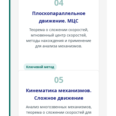
04
Плоскопараллельное
движение. МЦС
Теорема о сложении скоростей,
мгновенный центр скоростей,
методы нахождения и применение
для анализа механизмов.
Ключевой метод
05
Кинематика механизмов.
Сложное движение
Анализ многозвенных механизмов,
теорема о сложении скоростей для