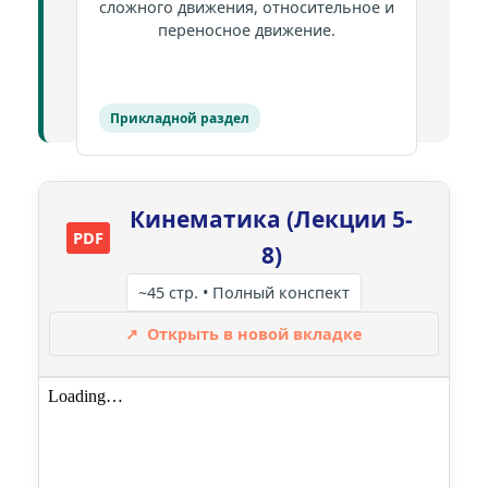
сложного движения, относительное и
переносное движение.
Прикладной раздел
Кинематика (Лекции 5-
PDF
8)
~45 стр. • Полный конспект
↗
Открыть в новой вкладке