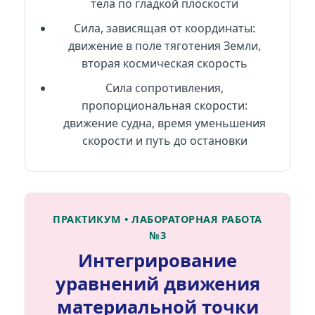
тела по гладкой плоскости
Сила, зависящая от координаты:
движение в поле тяготения Земли,
вторая космическая скорость
Сила сопротивления,
пропорциональная скорости:
движение судна, время уменьшения
скорости и путь до остановки
ПРАКТИКУМ • ЛАБОРАТОРНАЯ РАБОТА
№3
Интегрирование
уравнений движения
материальной точки