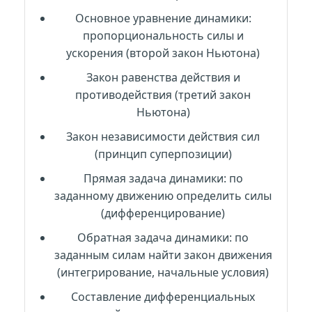
Основное уравнение динамики:
пропорциональность силы и
ускорения (второй закон Ньютона)
Закон равенства действия и
противодействия (третий закон
Ньютона)
Закон независимости действия сил
(принцип суперпозиции)
Прямая задача динамики: по
заданному движению определить силы
(дифференцирование)
Обратная задача динамики: по
заданным силам найти закон движения
(интегрирование, начальные условия)
Составление дифференциальных