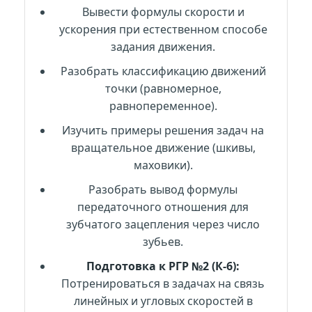
Вывести формулы скорости и
ускорения при естественном способе
задания движения.
Разобрать классификацию движений
точки (равномерное,
равнопеременное).
Изучить примеры решения задач на
вращательное движение (шкивы,
маховики).
Разобрать вывод формулы
передаточного отношения для
зубчатого зацепления через число
зубьев.
Подготовка к РГР №2 (К-6):
Потренироваться в задачах на связь
линейных и угловых скоростей в