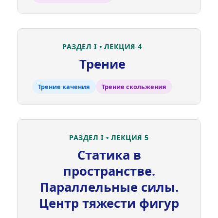
РАЗДЕЛ I • ЛЕКЦИЯ 4
Трение
Трение качения
Трение скольжения
РАЗДЕЛ I • ЛЕКЦИЯ 5
Статика в
пространстве.
Параллельные силы.
Центр тяжести фигур