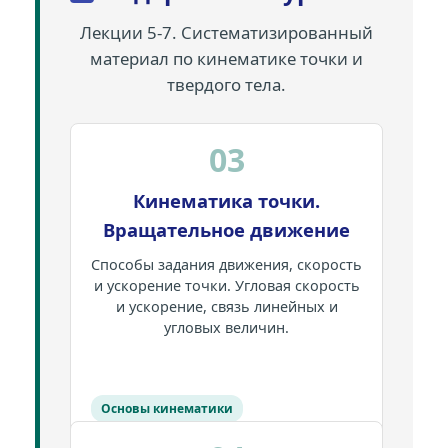
Лекции 5-7. Систематизированный
материал по кинематике точки и
твердого тела.
03
Кинематика точки.
Вращательное движение
Способы задания движения, скорость
и ускорение точки. Угловая скорость
и ускорение, связь линейных и
угловых величин.
Основы кинематики