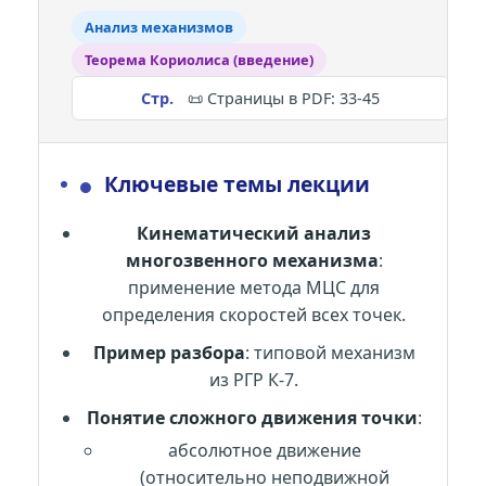
Анализ механизмов
Теорема Кориолиса (введение)
📜 Страницы в PDF: 33-45
●
Ключевые темы лекции
Кинематический анализ
многозвенного механизма
:
применение метода МЦС для
определения скоростей всех точек.
Пример разбора
: типовой механизм
из РГР К-7.
Понятие сложного движения точки
:
абсолютное движение
(относительно неподвижной