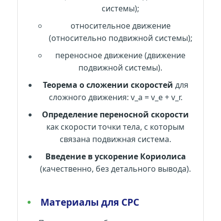
системы);
относительное движение
(относительно подвижной системы);
переносное движение (движение
подвижной системы).
Теорема о сложении скоростей
для
сложного движения: v_a = v_e + v_r.
Определение переносной скорости
как скорости точки тела, с которым
связана подвижная система.
Введение в ускорение Кориолиса
(качественно, без детального вывода).
Материалы для СРС