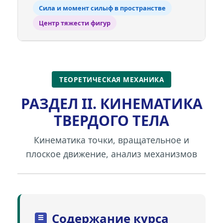
Сила и момент силыф в пространстве
Центр тяжести фигур
ТЕОРЕТИЧЕСКАЯ МЕХАНИКА
РАЗДЕЛ II. КИНЕМАТИКА
ТВЕРДОГО ТЕЛА
Кинематика точки, вращательное и
плоское движение, анализ механизмов
Содержание курса