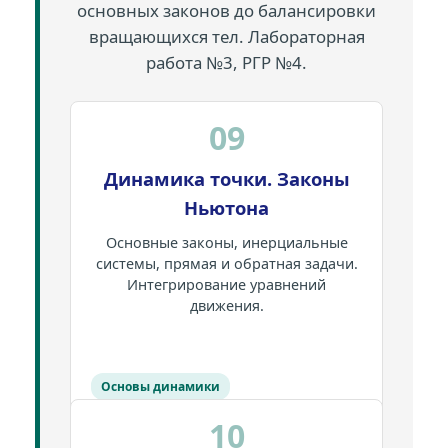
основных законов до балансировки
вращающихся тел. Лабораторная
работа №3, РГР №4.
09
Динамика точки. Законы
Ньютона
Основные законы, инерциальные
системы, прямая и обратная задачи.
Интегрирование уравнений
движения.
Основы динамики
10