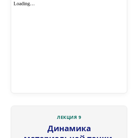
ЛЕКЦИЯ 9
Динамика