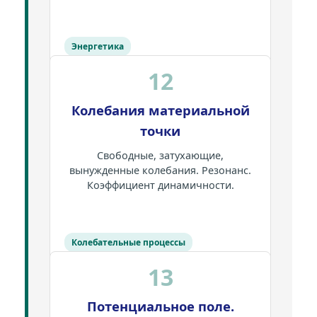
Энергетика
12
Колебания материальной
точки
Свободные, затухающие,
вынужденные колебания. Резонанс.
Коэффициент динамичности.
Колебательные процессы
13
Потенциальное поле.