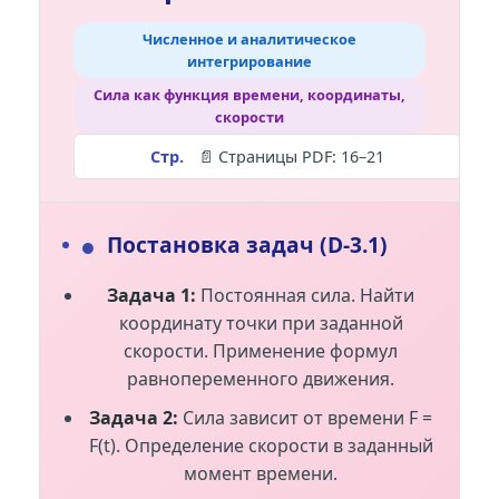
Численное и аналитическое
интегрирование
Сила как функция времени, координаты,
скорости
📄 Страницы PDF: 16–21
●
Постановка задач (D-3.1)
Задача 1:
Постоянная сила. Найти
координату точки при заданной
скорости. Применение формул
равнопеременного движения.
Задача 2:
Сила зависит от времени F =
F(t). Определение скорости в заданный
момент времени.