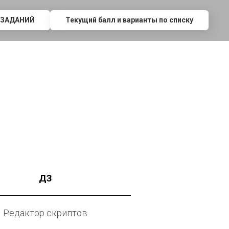
 ЗАДАНИЙ
Текущий балл и варианты по списку
ДЗ
Редактор скриптов