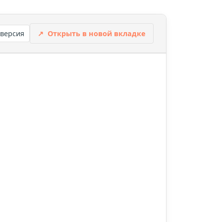
 версия
↗
Открыть в новой вкладке