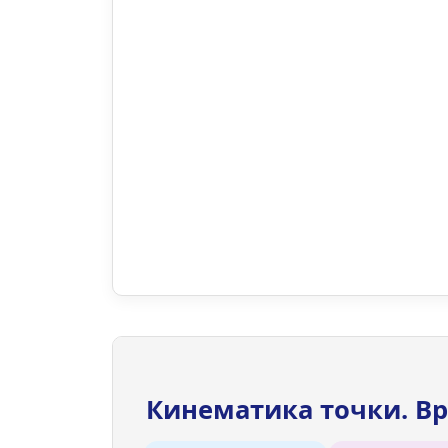
Кинематика точки. В