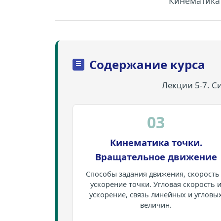
Кинематика
Содержание курса
Лекции 5-7. С
03
Кинематика точки.
Вращательное движение
Способы задания движения, скорость
ускорение точки. Угловая скорость 
ускорение, связь линейных и угловы
величин.