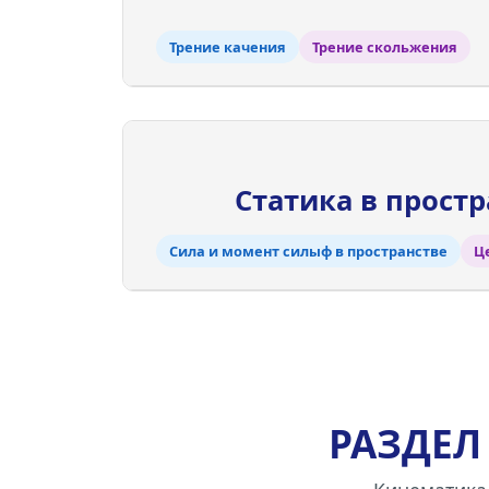
Трение качения
Трение скольжения
Статика в прост
Сила и момент силыф в пространстве
Ц
РАЗДЕЛ