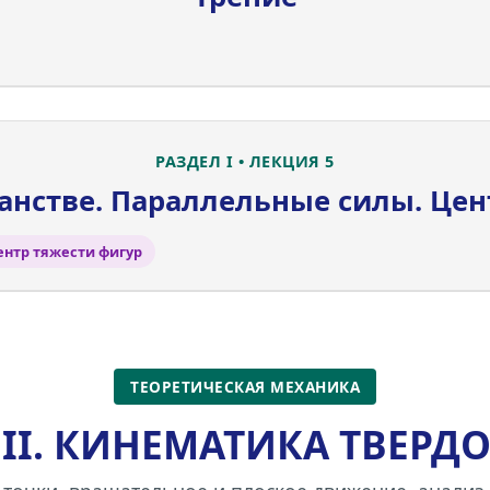
РАЗДЕЛ I • ЛЕКЦИЯ 5
ранстве. Параллельные силы. Цен
ентр тяжести фигур
ТЕОРЕТИЧЕСКАЯ МЕХАНИКА
 II. КИНЕМАТИКА ТВЕРДО