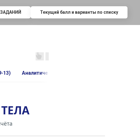
 ЗАДАНИЙ
Текущий балл и варианты по списку
-13)
Аналитическая механика (лекции 14-17)
 ТЕЛА
счёта