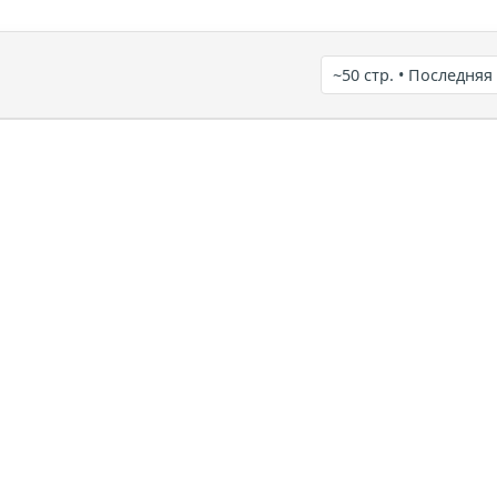
~50 стр. • Последняя