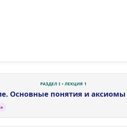
РАЗДЕЛ I • ЛЕКЦИЯ 1
е. Основные понятия и аксиомы
са