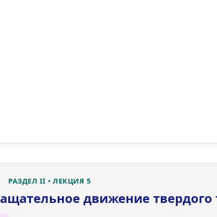
РАЗДЕЛ II • ЛЕКЦИЯ 5
ращательное движение твердого 