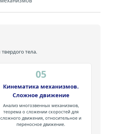
 механизмов
твердого тела.
05
Кинематика механизмов.
Сложное движение
Анализ многозвенных механизмов,
теорема о сложении скоростей для
сложного движения, относительное и
переносное движение.