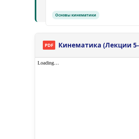
Основы кинематики
Кинематика (Лекции 5-
PDF