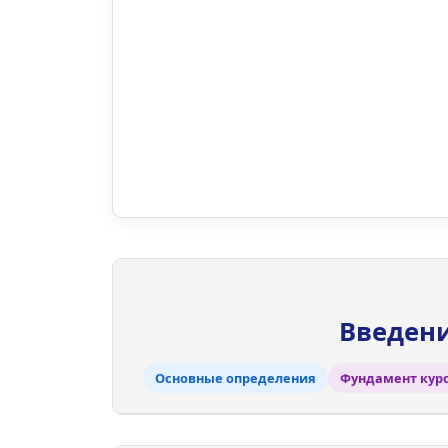
Введени
Основные определения
Фундамент кур