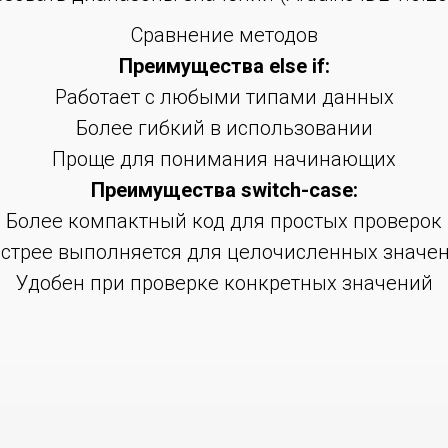
Сравнение методов
Преимущества else if:
Работает с любыми типами данных
Более гибкий в использовании
Проще для понимания начинающих
Преимущества switch-case:
Более компактный код для простых проверок
стрее выполняется для целочисленных значе
Удобен при проверке конкретных значений