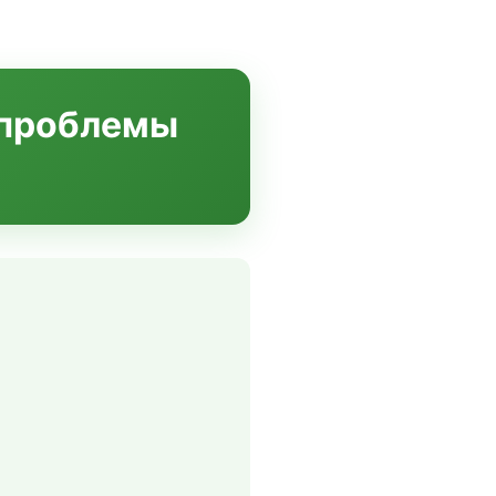
 проблемы